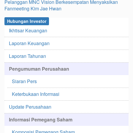
Pelanggan MNC Vision Berkesempatan Menyaksikan
Fanmeeting Kim Jae Hwan
Hubungan Investor
Ikhtisar Keuangan
Laporan Keuangan
Laporan Tahunan
Pengumuman Perusahaan
Siaran Pers
Keterbukaan Informasi
Update Perusahaan
Informasi Pemegang Saham
Komposisi Pemegang Saham