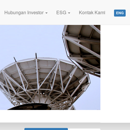
Hubungan Investor
ESG
Kontak Kami
ENG