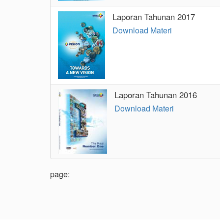
Laporan Tahunan 2017
Download Materi
Laporan Tahunan 2016
Download Materi
page: