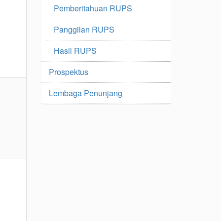
Pemberitahuan RUPS
Panggilan RUPS
Hasil RUPS
Prospektus
Lembaga Penunjang