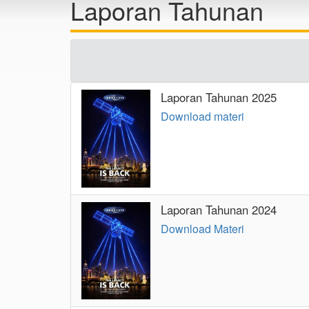
Laporan Tahunan
Laporan Tahunan 2025
Download materi
Laporan Tahunan 2024
Download Materi