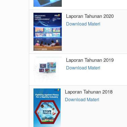
Laporan Tahunan 2020
Download Materi
Laporan Tahunan 2019
Download Materi
Laporan Tahunan 2018
Download Materi