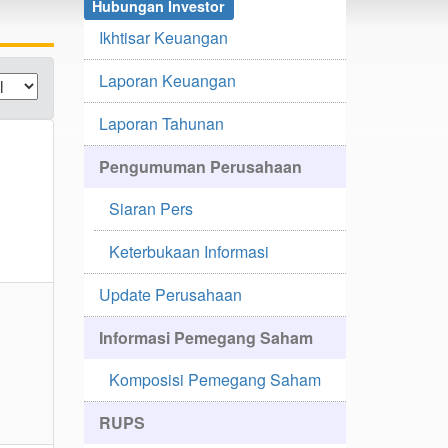
Hubungan Investor
Ikhtisar Keuangan
Laporan Keuangan
Laporan Tahunan
Pengumuman Perusahaan
Siaran Pers
Keterbukaan Informasi
Update Perusahaan
Informasi Pemegang Saham
Komposisi Pemegang Saham
RUPS