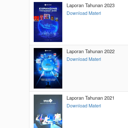
Laporan Tahunan 2023
Download Materi
Laporan Tahunan 2022
Download Materi
Laporan Tahunan 2021
Download Materi