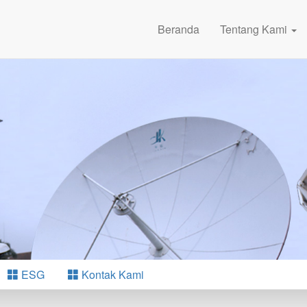
Beranda
Tentang Kami
ESG
Kontak Kami