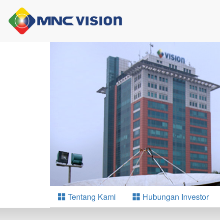
Tentang Kami
Hubungan Investor