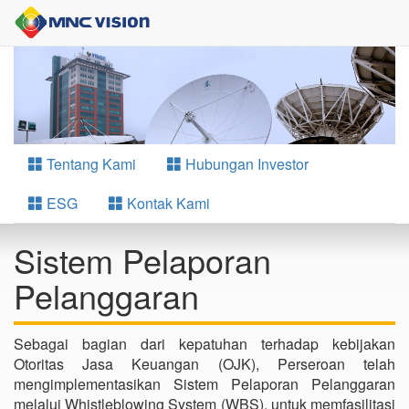
Tentang Kami
Hubungan Investor
ESG
Kontak Kami
Sistem Pelaporan
Pelanggaran
Sebagai bagian dari kepatuhan terhadap kebijakan
Otoritas Jasa Keuangan (OJK), Perseroan telah
mengimplementasikan Sistem Pelaporan Pelanggaran
melalui Whistleblowing System (WBS), untuk memfasilitasi