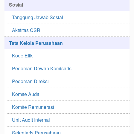
Sosial
Tanggung Jawab Sosial
Aktifitas CSR
Tata Kelola Perusahaan
Kode Etik
Pedoman Dewan Komisaris
Pedoman Direksi
Komite Audit
Komite Remunerasi
Unit Audit Internal
Sekretaris Perusahaan