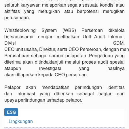
seluruh karyawan melaporkan segala sesuatu kondisi atau
aktifitas yang merugikan atau berpotensi merugikan
perusahaan.
Whistleblowing System (WBS) Perseroan dikelola
bersamasama, dengan melibatkan Unit Audit Internal,
Divisi SDM,
CEO unit usaha, Direktur, serta CEO Perseroan, dengan me
Perusahaan sebagai sarana pelaporan. Pengaduan yang
diterima akan ditindaklanjuti melalui proses audit spesial
ataupun investigasi yang hasilnya
akan dilaporkan kepada CEO perseroan.
Pelapor akan mendapatkan perlindungan identitas
dan informasi yang diberikan sebagai bagian dari
upaya perlindungan terhadap pelapor.
ESG
Lingkungan