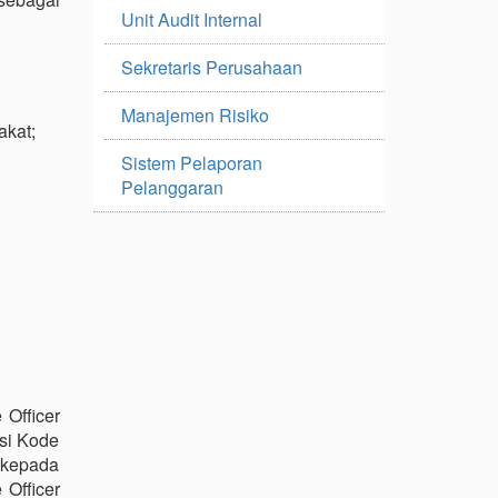
Unit Audit Internal
Sekretaris Perusahaan
Manajemen Risiko
akat;
Sistem Pelaporan
Pelanggaran
Officer
asi Kode
 kepada
Officer