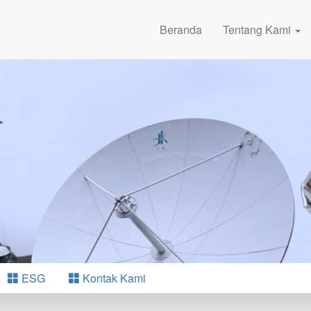
Beranda
Tentang Kami
ESG
Kontak Kami