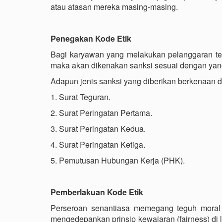
atau atasan mereka masing-masing.
Penegakan Kode Etik
Bagi karyawan yang melakukan pelanggaran terha
maka akan dikenakan sanksi sesuai dengan yang
Adapun jenis sanksi yang diberikan berkenaan d
1. Surat Teguran.
2. Surat Peringatan Pertama.
3. Surat Peringatan Kedua.
4. Surat Peringatan Ketiga.
5. Pemutusan Hubungan Kerja (PHK).
Pemberlakuan Kode Etik
Perseroan senantiasa memegang teguh moral
mengedepankan prinsip kewajaran (fairness) di 