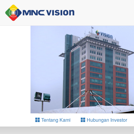
Tentang Kami
Hubungan Investor