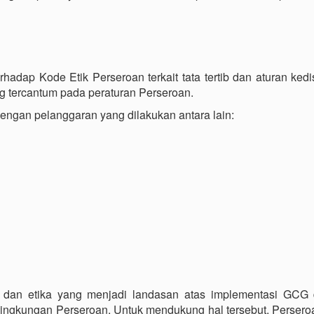
dap Kode Etik Perseroan terkait tata tertib dan aturan kedi
 tercantum pada peraturan Perseroan.
engan pelanggaran yang dilakukan antara lain:
 dan etika yang menjadi landasan atas implementasi GCG
lingkungan Perseroan. Untuk mendukung hal tersebut, Persero