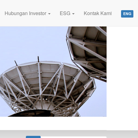
Hubungan Investor
ESG
Kontak Kami
ENG