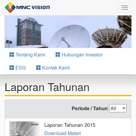
Togg
navig
Tentang Kami
Hubungan Investor
ESG
Kontak Kami
Laporan Tahunan
Periode / Tahun
Laporan Tahunan 2015
Download Materi