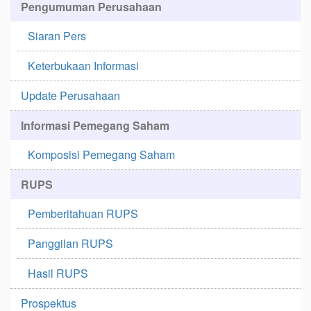
Pengumuman Perusahaan
Siaran Pers
Keterbukaan Informasi
Update Perusahaan
Informasi Pemegang Saham
Komposisi Pemegang Saham
RUPS
Pemberitahuan RUPS
Panggilan RUPS
Hasil RUPS
Prospektus