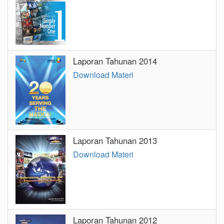
Laporan Tahunan 2014
Download Materi
Laporan Tahunan 2013
Download Materi
Laporan Tahunan 2012