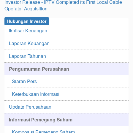
Investor Release - IPTV Completed its First Local Cable
Operator Acquisition
Hubungan Investor
Ikhtisar Keuangan
Laporan Keuangan
Laporan Tahunan
Pengumuman Perusahaan
Siaran Pers
Keterbukaan Informasi
Update Perusahaan
Informasi Pemegang Saham
Komposisi Pemegang Saham