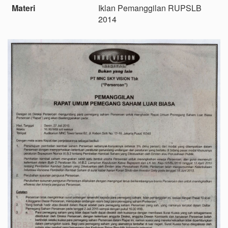
Materi
Iklan Pemanggilan RUPSLB
2014