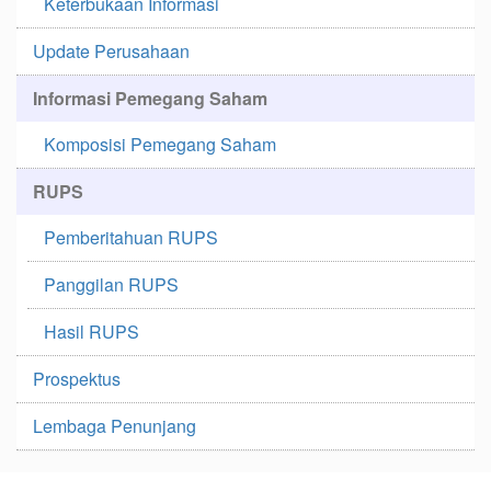
Keterbukaan Informasi
Update Perusahaan
Informasi Pemegang Saham
Komposisi Pemegang Saham
RUPS
Pemberitahuan RUPS
Panggilan RUPS
Hasil RUPS
Prospektus
Lembaga Penunjang