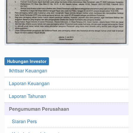
Hubungan Investor
Ikhtisar Keuangan
Laporan Keuangan
Laporan Tahunan
Pengumuman Perusahaan
Siaran Pers