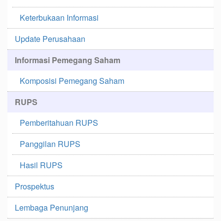
Keterbukaan Informasi
Update Perusahaan
Informasi Pemegang Saham
Komposisi Pemegang Saham
RUPS
Pemberitahuan RUPS
Panggilan RUPS
Hasil RUPS
Prospektus
Lembaga Penunjang