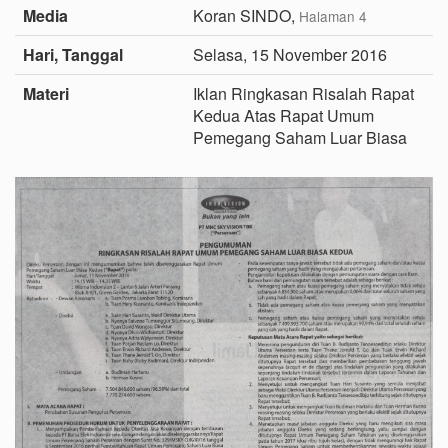
Media
Koran SINDO,
Halaman 4
Hari, Tanggal
Selasa, 15 November 2016
Materi
Iklan Ringkasan Risalah Rapat
Kedua Atas Rapat Umum
Pemegang Saham Luar Biasa