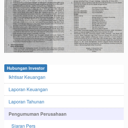
Hubungan Investor
Ikhtisar Keuangan
Laporan Keuangan
Laporan Tahunan
Pengumuman Perusahaan
Siaran Pers