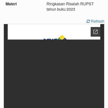
Materi
Ringkasan Risalah RUPST
tahun buku 2023
Refresh