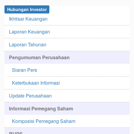
Hubungan Investor
Ikhtisar Keuangan
Laporan Keuangan
Laporan Tahunan
Pengumuman Perusahaan
Siaran Pers
Keterbukaan Informasi
Update Perusahaan
Informasi Pemegang Saham
Komposisi Pemegang Saham
RUPS