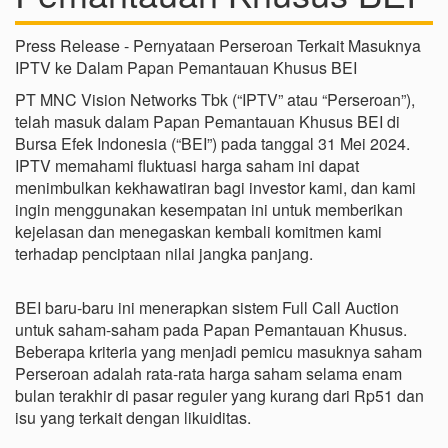
Press Release - Pernyataan Perseroan Terkait Masuknya
IPTV ke Dalam Papan Pemantauan Khusus BEI
PT MNC Vision Networks Tbk (“IPTV” atau “Perseroan”),
telah masuk dalam Papan Pemantauan Khusus BEI di
Bursa Efek Indonesia (“BEI”) pada tanggal 31 Mei 2024.
IPTV memahami fluktuasi harga saham ini dapat
menimbulkan kekhawatiran bagi investor kami, dan kami
ingin menggunakan kesempatan ini untuk memberikan
kejelasan dan menegaskan kembali komitmen kami
terhadap penciptaan nilai jangka panjang.
BEI baru-baru ini menerapkan sistem Full Call Auction
untuk saham-saham pada Papan Pemantauan Khusus.
Beberapa kriteria yang menjadi pemicu masuknya saham
Perseroan adalah rata-rata harga saham selama enam
bulan terakhir di pasar reguler yang kurang dari Rp51 dan
isu yang terkait dengan likuiditas.