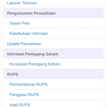
Laporan Tahunan
Pengumuman Perusahaan
Siaran Pers
Keterbukaan Informasi
Update Perusahaan
Informasi Pemegang Saham
Komposisi Pemegang Saham
RUPS
Pemberitahuan RUPS
Panggilan RUPS
Hasil RUPS