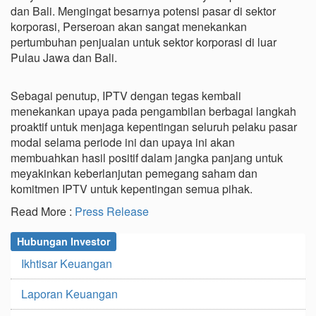
dan Bali. Mengingat besarnya potensi pasar di sektor
korporasi, Perseroan akan sangat menekankan
pertumbuhan penjualan untuk sektor korporasi di luar
Pulau Jawa dan Bali.
Sebagai penutup, IPTV dengan tegas kembali
menekankan upaya pada pengambilan berbagai langkah
proaktif untuk menjaga kepentingan seluruh pelaku pasar
modal selama periode ini dan upaya ini akan
membuahkan hasil positif dalam jangka panjang untuk
meyakinkan keberlanjutan pemegang saham dan
komitmen IPTV untuk kepentingan semua pihak.
Read More :
Press Release
Hubungan Investor
Ikhtisar Keuangan
Laporan Keuangan