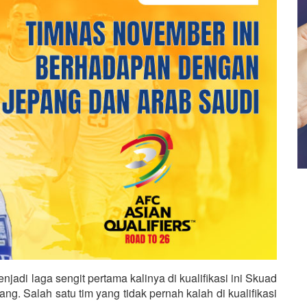
jadi laga sengit pertama kalinya di kualifikasi ini Skuad
. Salah satu tim yang tidak pernah kalah di kualifikasi