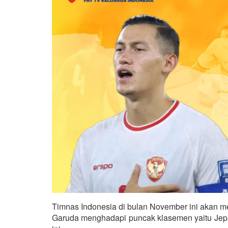
Timnas Indonesia di bulan November ini akan men
Garuda menghadapi puncak klasemen yaitu Jepang