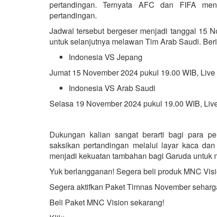
pertandingan. Ternyata AFC dan FIFA men
pertandingan.
Jadwal tersebut bergeser menjadi tanggal 15 
untuk selanjutnya melawan Tim Arab Saudi. Beri
Indonesia VS Jepang
Jumat 15 November 2024 pukul 19.00 WIB, Live 
Indonesia VS Arab Saudi
Selasa 19 November 2024 pukul 19.00 WIB, Live
Dukungan kalian sangat berarti bagi para p
saksikan pertandingan melalui layar kaca dan
menjadi kekuatan tambahan bagi Garuda untuk
Yuk berlangganan! Segera beli produk MNC Vis
Segera aktifkan Paket Timnas November seharg
Beli Paket MNC Vision sekarang!