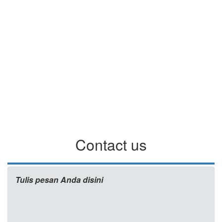
Contact us
Tulis pesan Anda disini