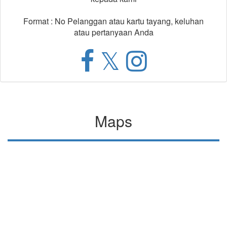
Format : No Pelanggan atau kartu tayang, keluhan
atau pertanyaan Anda
Maps