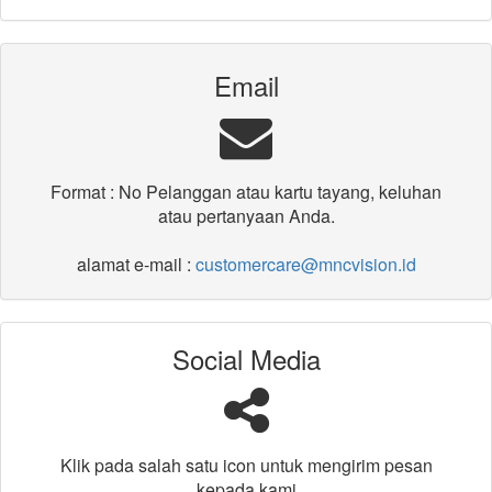
Email
Format : No Pelanggan atau kartu tayang, keluhan
atau pertanyaan Anda.
alamat e-mail :
customercare@mncvision.id
Social Media
Klik pada salah satu icon untuk mengirim pesan
kepada kami