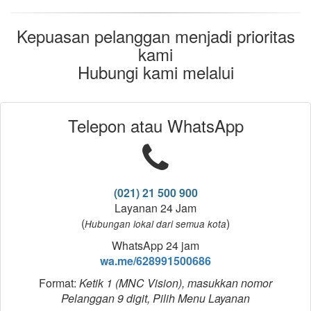
Kepuasan pelanggan menjadi prioritas
kami
Hubungi kami melalui
Telepon atau WhatsApp
(021) 21 500 900
Layanan 24 Jam
(
)
Hubungan lokal dari semua kota
WhatsApp 24 jam
wa.me/628991500686
Format:
Ketik 1 (MNC Vision), masukkan nomor
Pelanggan 9 digit, Pilih Menu Layanan