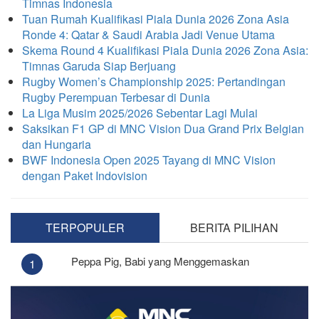
Timnas Indonesia
Tuan Rumah Kualifikasi Piala Dunia 2026 Zona Asia
Ronde 4: Qatar & Saudi Arabia Jadi Venue Utama
Skema Round 4 Kualifikasi Piala Dunia 2026 Zona Asia:
Timnas Garuda Siap Berjuang
Rugby Women’s Championship 2025: Pertandingan
Rugby Perempuan Terbesar di Dunia
La Liga Musim 2025/2026 Sebentar Lagi Mulai
Saksikan F1 GP di MNC Vision Dua Grand Prix Belgian
dan Hungaria
BWF Indonesia Open 2025 Tayang di MNC Vision
dengan Paket Indovision
TERPOPULER
BERITA PILIHAN
Peppa Pig, Babi yang Menggemaskan
1