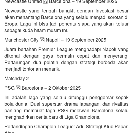
Newcastle United 🆚 Barcelona – 19 September 2025
Newcastle yang tengah bangkit dengan investasi besar
akan menantang Barcelona yang selalu menjadi sorotan di
Eropa. Laga ini bisa jadi penentu siapa yang akan keluar
sebagai kuda hitam musim ini.
Manchester City 🆚 Napoli – 19 September 2025
Juara bertahan Premier League menghadapi Napoli yang
dikenal dengan gaya bermain cepat dan menyerang.
Pertarungan dua pelatih dengan strategi berbeda akan
menjadi tontonan menarik.
Matchday 2
PSG 🆚 Barcelona – 2 Oktober 2025
Ini adalah laga yang selalu ditunggu penggemar sepak
bola dunia. Duel superstar, drama lapangan, dan rivalitas
panjang membuat laga PSG melawan Barcelona selalu
menghadirkan cerita baru di Liga Champions.
Pertandingan Champion League: Adu Strategi Klub Papan
Atas