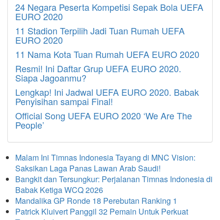
24 Negara Peserta Kompetisi Sepak Bola UEFA
EURO 2020
11 Stadion Terpilih Jadi Tuan Rumah UEFA
EURO 2020
11 Nama Kota Tuan Rumah UEFA EURO 2020
Resmi! Ini Daftar Grup UEFA EURO 2020.
Siapa Jagoanmu?
Lengkap! Ini Jadwal UEFA EURO 2020. Babak
Penyisihan sampai Final!
Official Song UEFA EURO 2020 ‘We Are The
People’
Malam Ini Timnas Indonesia Tayang di MNC Vision:
Saksikan Laga Panas Lawan Arab Saudi!
Bangkit dan Tersungkur: Perjalanan Timnas Indonesia di
Babak Ketiga WCQ 2026
Mandalika GP Ronde 18 Perebutan Ranking 1
Patrick Kluivert Panggil 32 Pemain Untuk Perkuat