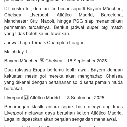
Di musim ini, deretan tim besar seperti Bayern München,
Chelsea, Liverpool, Atlético Madrid, Barcelona,
Manchester City, Napoli, hingga PSG siap menampilkan
permainan terbaiknya. Berikut jadwal super big match
yang tidak boleh kamu lewatkan.
Jadwal Laga Terbaik Champion League
Matchday 1
Bayern München 🆚 Chelsea – 18 September 2025
Dua raksasa Eropa bertemu lebih awal. Bayern dengan
kekuatan mesin gol mereka akan menghadapi Chelsea
yang dikenal dengan pertahanan solid serta pemain muda
berbakat.
Liverpool 🆚 Atlético Madrid – 18 September 2025
Pertarungan klasik antara sepak bola menyerang khas
Liverpool melawan gaya bertahan kokoh Atlético Madrid.
Laga ini dipastikan akan berjalan sengit dari menit awal.