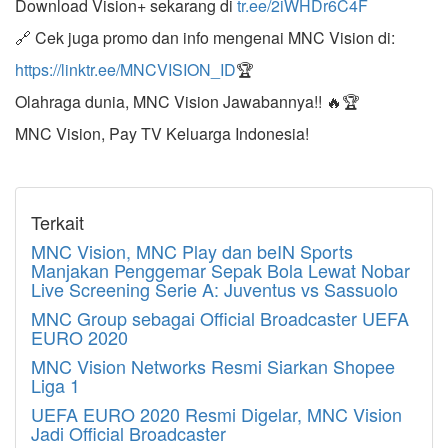
Download Vision+ sekarang di
tr.ee/2iWHDr6C4F
🔗 Cek juga promo dan info mengenai MNC Vision di:
https://linktr.ee/MNCVISION_ID
🏆
Olahraga dunia, MNC Vision Jawabannya!! 🔥🏆
MNC Vision, Pay TV Keluarga Indonesia!
Terkait
MNC Vision, MNC Play dan beIN Sports
Manjakan Penggemar Sepak Bola Lewat Nobar
Live Screening Serie A: Juventus vs Sassuolo
MNC Group sebagai Official Broadcaster UEFA
EURO 2020
MNC Vision Networks Resmi Siarkan Shopee
Liga 1
UEFA EURO 2020 Resmi Digelar, MNC Vision
Jadi Official Broadcaster