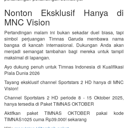
Nonton Eksklusif Hanya di
MNC Vision
Pertandingan malam ini bukan sekadar duel biasa, tapi
simbol perjuangan Timnas Garuda membawa nama
bangsa di kancah internasional. Dukungan Anda akan
menjadi semangat tambahan bagi mereka untuk tampil
maksimal di lapangan.
Ayo dukung penuh untuk Timnas Indonesia di Kualifikasi
Piala Dunia 2026
Tayang eksklusif channel Sportstars 2 HD hanya di MNC
Vision!
Channel Sportstars 2 HD periode 8 - 15 Oktober 2025,
hanya tersedia di Paket TIMNAS OKTOBER
Aktifkan paket TIMNAS OKTOBER pakai kode
TIMNAS1025 cuma Rp39.000! sekarang