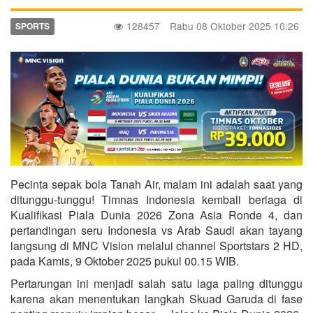
128457
Rabu 08 Oktober 2025 10:26
SPORTS
Pecinta sepak bola Tanah Air, malam ini adalah saat yang
ditunggu-tunggu! Timnas Indonesia kembali berlaga di
Kualifikasi Piala Dunia 2026 Zona Asia Ronde 4, dan
pertandingan seru Indonesia vs Arab Saudi akan tayang
langsung di MNC Vision melalui channel Sportstars 2 HD,
pada Kamis, 9 Oktober 2025 pukul 00.15 WIB.
Pertarungan ini menjadi salah satu laga paling ditunggu
karena akan menentukan langkah Skuad Garuda di fase