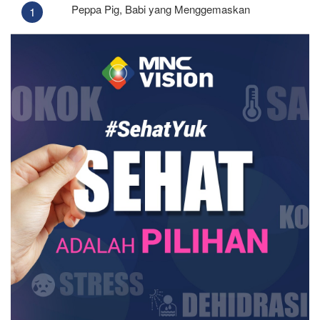
Peppa Pig, Babi yang Menggemaskan
1