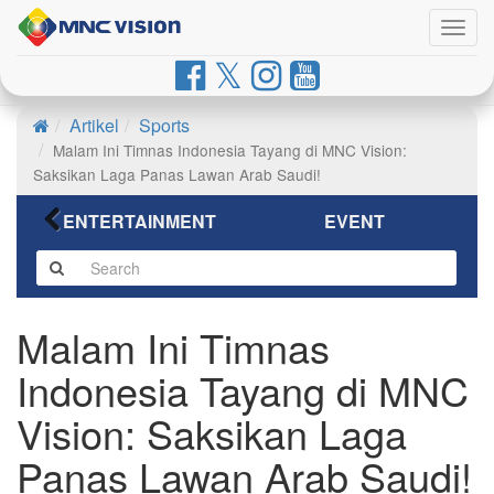
Togg
navig
Artikel
Sports
Malam Ini Timnas Indonesia Tayang di MNC Vision:
Saksikan Laga Panas Lawan Arab Saudi!
ENTERTAINMENT
EVENT
Malam Ini Timnas
Indonesia Tayang di MNC
Vision: Saksikan Laga
Panas Lawan Arab Saudi!