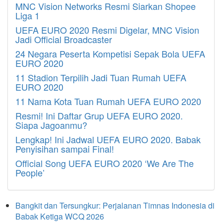
MNC Vision Networks Resmi Siarkan Shopee
Liga 1
UEFA EURO 2020 Resmi Digelar, MNC Vision
Jadi Official Broadcaster
24 Negara Peserta Kompetisi Sepak Bola UEFA
EURO 2020
11 Stadion Terpilih Jadi Tuan Rumah UEFA
EURO 2020
11 Nama Kota Tuan Rumah UEFA EURO 2020
Resmi! Ini Daftar Grup UEFA EURO 2020.
Siapa Jagoanmu?
Lengkap! Ini Jadwal UEFA EURO 2020. Babak
Penyisihan sampai Final!
Official Song UEFA EURO 2020 ‘We Are The
People’
Bangkit dan Tersungkur: Perjalanan Timnas Indonesia di
Babak Ketiga WCQ 2026