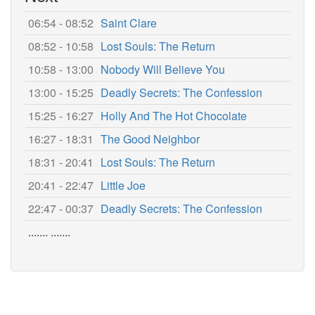
06:54 - 08:52
Saint Clare
08:52 - 10:58
Lost Souls: The Return
10:58 - 13:00
Nobody Will Believe You
13:00 - 15:25
Deadly Secrets: The Confession
15:25 - 16:27
Holly And The Hot Chocolate
16:27 - 18:31
The Good Neighbor
18:31 - 20:41
Lost Souls: The Return
20:41 - 22:47
Little Joe
22:47 - 00:37
Deadly Secrets: The Confession
....... .......