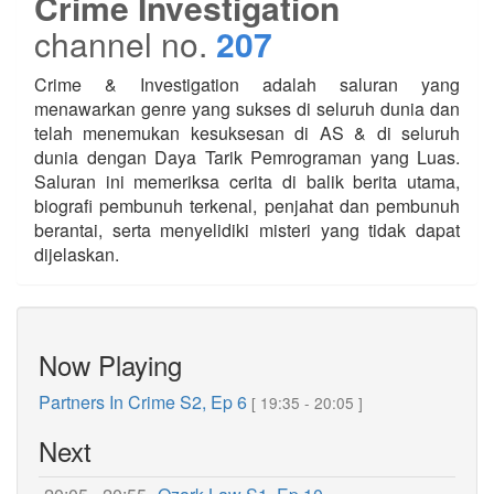
Crime Investigation
channel no.
207
Crime & Investigation adalah saluran yang
menawarkan genre yang sukses di seluruh dunia dan
telah menemukan kesuksesan di AS & di seluruh
dunia dengan Daya Tarik Pemrograman yang Luas.
Saluran ini memeriksa cerita di balik berita utama,
biografi pembunuh terkenal, penjahat dan pembunuh
berantai, serta menyelidiki misteri yang tidak dapat
dijelaskan.
Now Playing
Partners In Crime S2, Ep 6
[ 19:35 - 20:05 ]
Next