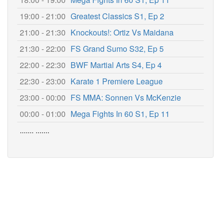
19:00 - 21:00
Greatest Classics S1, Ep 2
21:00 - 21:30
Knockouts!: Ortiz Vs Maidana
21:30 - 22:00
FS Grand Sumo S32, Ep 5
22:00 - 22:30
BWF Martial Arts S4, Ep 4
22:30 - 23:00
Karate 1 Premiere League
23:00 - 00:00
FS MMA: Sonnen Vs McKenzie
00:00 - 01:00
Mega Fights In 60 S1, Ep 11
....... .......