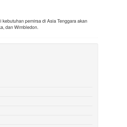
 kebutuhan pemirsa di Asia Tenggara akan
uka, dan Wimbledon.