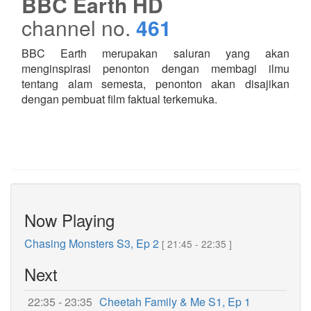
BBC Earth HD
channel no.
461
BBC Earth merupakan saluran yang akan
menginspirasi penonton dengan membagi ilmu
tentang alam semesta, penonton akan disajikan
dengan pembuat film faktual terkemuka.
Now Playing
Chasing Monsters S3, Ep 2
[ 21:45 - 22:35 ]
Next
22:35 - 23:35
Cheetah Family & Me S1, Ep 1