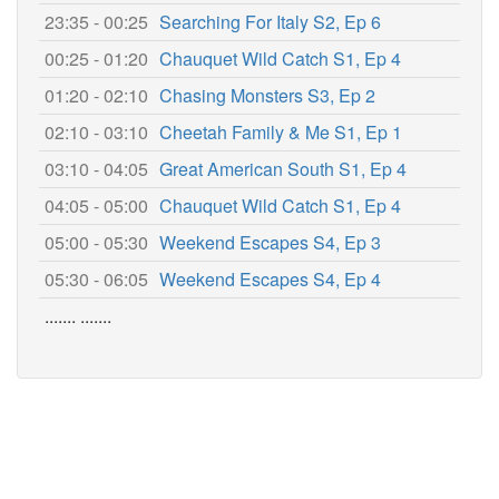
23:35 - 00:25
Searching For Italy S2, Ep 6
00:25 - 01:20
Chauquet Wild Catch S1, Ep 4
01:20 - 02:10
Chasing Monsters S3, Ep 2
02:10 - 03:10
Cheetah Family & Me S1, Ep 1
03:10 - 04:05
Great American South S1, Ep 4
04:05 - 05:00
Chauquet Wild Catch S1, Ep 4
05:00 - 05:30
Weekend Escapes S4, Ep 3
05:30 - 06:05
Weekend Escapes S4, Ep 4
....... .......