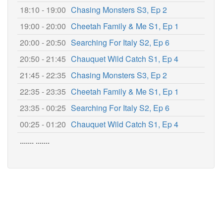
18:10 - 19:00
Chasing Monsters S3, Ep 2
19:00 - 20:00
Cheetah Family & Me S1, Ep 1
20:00 - 20:50
Searching For Italy S2, Ep 6
20:50 - 21:45
Chauquet Wild Catch S1, Ep 4
21:45 - 22:35
Chasing Monsters S3, Ep 2
22:35 - 23:35
Cheetah Family & Me S1, Ep 1
23:35 - 00:25
Searching For Italy S2, Ep 6
00:25 - 01:20
Chauquet Wild Catch S1, Ep 4
....... .......