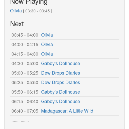
Now Playing
Olivia
[ 03:30 - 03:45 ]
Next
03:45 - 04:00
Olivia
04:00 - 04:15
Olivia
04:15 - 04:30
Olivia
04:30 - 05:00
Gabby's Dollhouse
05:00 - 05:25
Dew Drops Diaries
05:25 - 05:50
Dew Drops Diaries
05:50 - 06:15
Gabby's Dollhouse
06:15 - 06:40
Gabby's Dollhouse
06:40 - 07:05
Madagascar: A Little Wild
....... .......