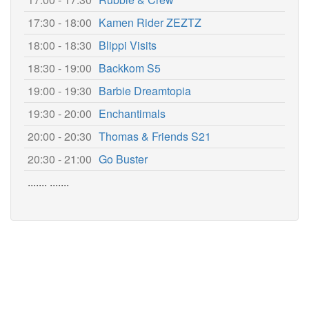
17:30 - 18:00
Kamen Rider ZEZTZ
18:00 - 18:30
Blippi Visits
18:30 - 19:00
Backkom S5
19:00 - 19:30
Barbie Dreamtopia
19:30 - 20:00
Enchantimals
20:00 - 20:30
Thomas & Friends S21
20:30 - 21:00
Go Buster
....... .......