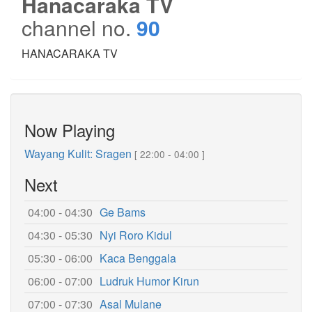
Hanacaraka TV
channel no.
90
HANACARAKA TV
Now Playing
Wayang Kulit: Sragen
[ 22:00 - 04:00 ]
Next
04:00 - 04:30
Ge Bams
04:30 - 05:30
Nyi Roro Kidul
05:30 - 06:00
Kaca Benggala
06:00 - 07:00
Ludruk Humor Kirun
07:00 - 07:30
Asal Mulane