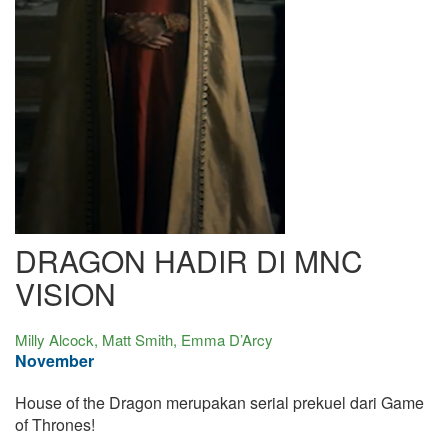
DRAGON HADIR DI MNC
VISION
Milly Alcock, Matt Smith, Emma D’Arcy
November
House of the Dragon merupakan serial prekuel dari Game
of Thrones!