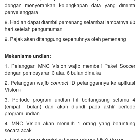
dengan menyerahkan kelengkapan data yang diminta
penyelenggara
8. Hadiah dapat diambil pemenang selambat lambatnya 60
hari setelah pengumuman
9. Pajak akan ditanggung sepenuhnya oleh pemenang
Mekanisme undian:
1. Pelanggan MNC Vision wajib membeli Paket Soccer
dengan pembayaran 3 atau 6 bulan dimuka
2. Pelanggan wajib
connect
ID pelanggannya ke aplikasi
Vision+
3. Periode program undian ini berlangsung selama 4
(empat bulan) dan akan diundi pada akhir periode
program undian
4. MNC Vision akan memilih 1 orang yang beruntung
secara acak