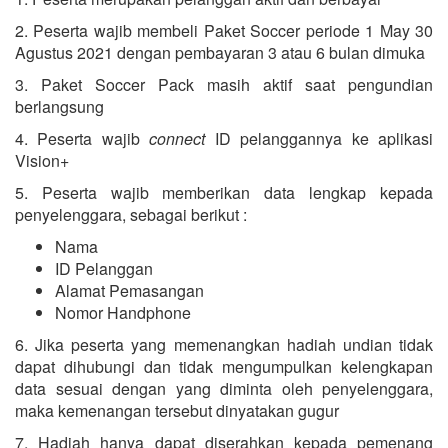
2. Peserta wajib membeli Paket Soccer periode 1 May 30
Agustus 2021 dengan pembayaran 3 atau 6 bulan dimuka
3. Paket Soccer Pack masih aktif saat pengundian
berlangsung
4. Peserta wajib
connect
ID pelanggannya ke aplikasi
Vision+
5. Peserta wajib memberikan data lengkap kepada
penyelenggara, sebagai berikut :
Nama
ID Pelanggan
Alamat Pemasangan
Nomor Handphone
6. Jika peserta yang memenangkan hadiah undian tidak
dapat dihubungi dan tidak mengumpulkan kelengkapan
data sesuai dengan yang diminta oleh penyelenggara,
maka kemenangan tersebut dinyatakan gugur
7. Hadiah hanya dapat diserahkan kepada pemenang