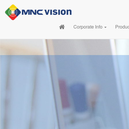
Corporate Info
Produ