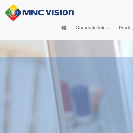
Corporate Info
Produ