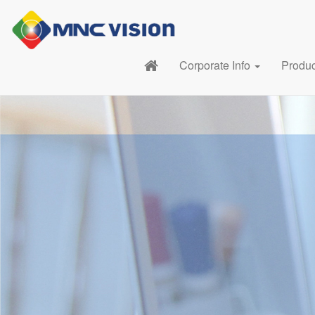
Corporate Info
Produ