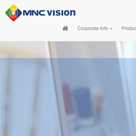
Corporate Info
Produ