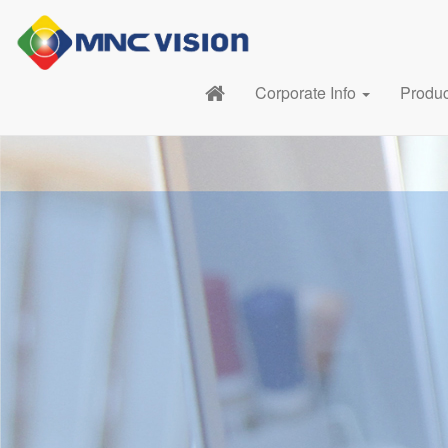
Corporate Info
Produ