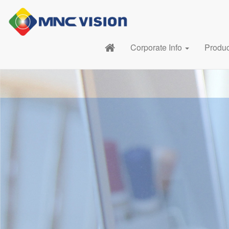
Corporate Info
Produ