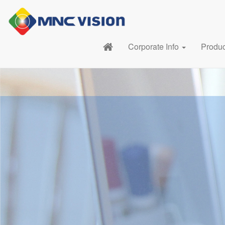
Corporate Info
Produ