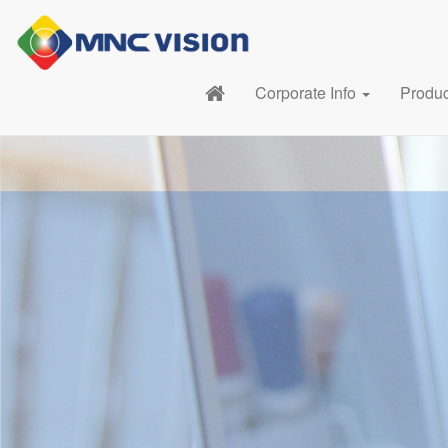
Corporate Info
Produ