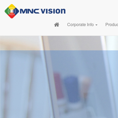
Corporate Info
Produ