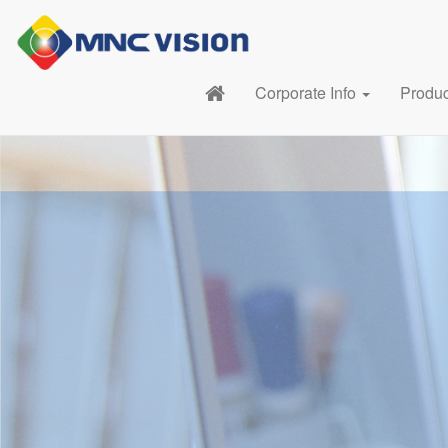
Corporate Info
Produ