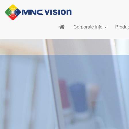
Corporate Info
Produ