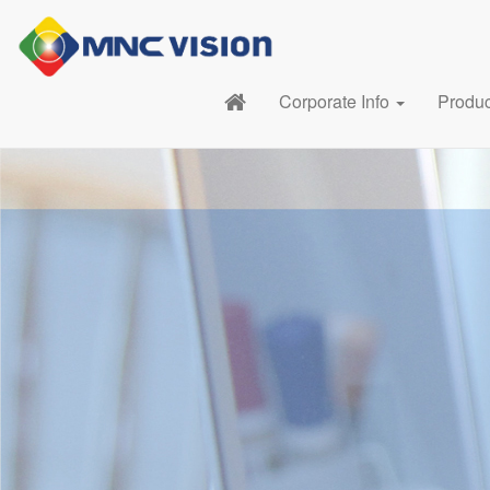
Corporate Info
Produ