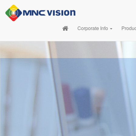
Corporate Info
Produ