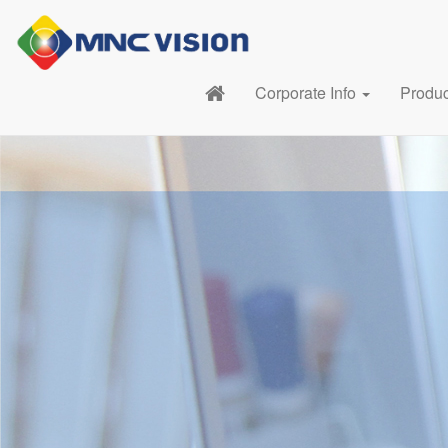
Corporate Info
Produ