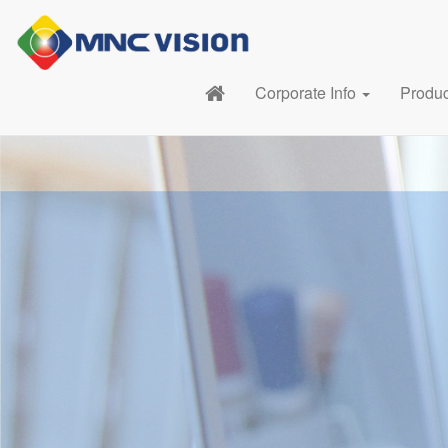
Corporate Info
Produ