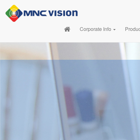
Corporate Info
Produ