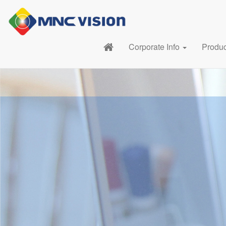
Corporate Info
Produ