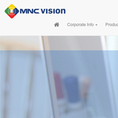
Corporate Info
Produ