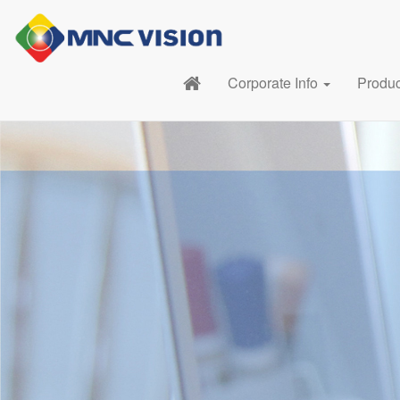
Corporate Info
Produ