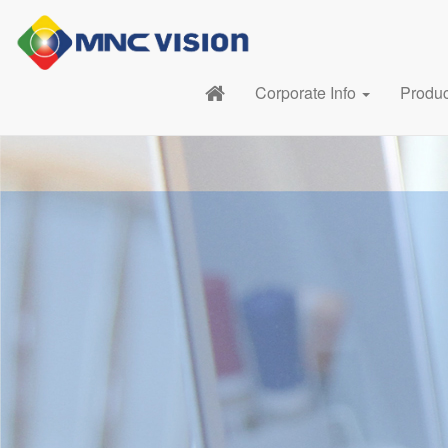
Corporate Info
Produ