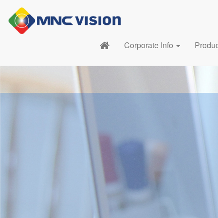
Corporate Info
Produ