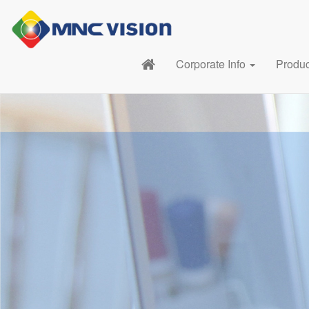
Corporate Info
Produ