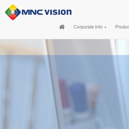
Corporate Info
Produ