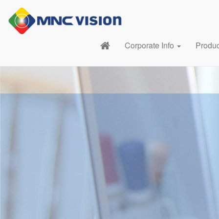
Corporate Info
Produ