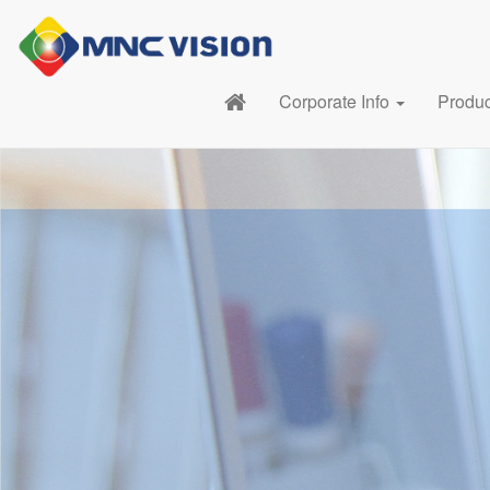
Corporate Info
Produ